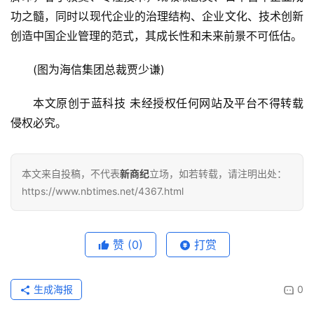
功之髓，同时以现代企业的治理结构、企业文化、技术创新
创造中国企业管理的范式，其成长性和未来前景不可低估。
(图为海信集团总裁贾少谦)
本文原创于蓝科技 未经授权任何网站及平台不得转载 
侵权必究。
本文来自投稿，不代表
新商纪
立场，如若转载，请注明出处：
https://www.nbtimes.net/4367.html
赞
(0)
打赏
生成海报
0