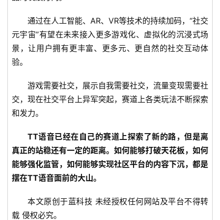
通过在人工智能、AR、VR等技术的持续加码，“社交
元宇宙”有望在未来接入更多游戏化、虚拟化的沉浸式场
景，让用户拥有更丰富、更多元、更自然的社交互动体
验。
游戏需要社交，展示自我需要社交，流量变现需要社
交，现在社交平台上异军突起，赛道上各类玩法不断探索
和发力。
TT语音已经在自己的赛道上探索了新的路，但是离
真正的站稳还有一定的距离。如何能够打破天花板，如何
能够强化监管，如何能够实现社区平台的内容下沉，都是
摆在TT语音面前的大山。
本文原创于蓝科技 未经授权任何网站及平台不得转
载 侵权必究。