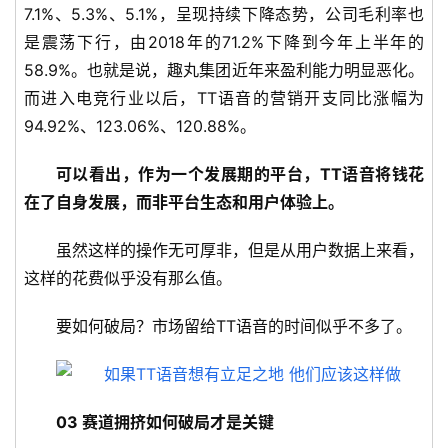
7.1%、5.3%、5.1%，呈现持续下降态势，公司毛利率也
专
是震荡下行，由2018年的71.2%下降到今年上半年的
题
58.9%。也就是说，趣丸集团近年来盈利能力明显恶化。
而进入电竞行业以后，TT语音的营销开支同比涨幅为
94.92%、123.06%、120.88%。
可以看出，作为一个发展期的平台，TT语音将钱花
在了自身发展，而非平台生态和用户体验上。
虽然这样的操作无可厚非，但是从用户数据上来看，
这样的花费似乎没有那么值。
要如何破局？市场留给TT语音的时间似乎不多了。
03 赛道拥挤如何破局才是关键