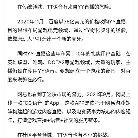
在传统领域，TT语音有来自YY直播的危险。
2020年11月，百度以36亿美元的价格收购YY直播，
目的是想布局游戏电竞领域，通过YY孵化虎牙的经验，
依靠原班人马打造出一个新的虎牙。
同时YY 直播这些年积累了10年的扎实用户基础，在
英雄联盟、吃鸡、DOTA2等游戏领域，大量的玩家、主
播仍然在使用YY语音。要想建立一个游戏的帝国，对百
度来说势在必行。
网易也看到了这块市场的潜力。2021年9月，网易上
线一款“CC语音”的App，这款APP是依托于网易游戏矩
阵构建起的游戏内容直播，以及电竞赛事为核心的内容矩
阵，打造游戏直播+语音+社交的服务链条。
在社区平台领域，TT语音也有不小的挑战。