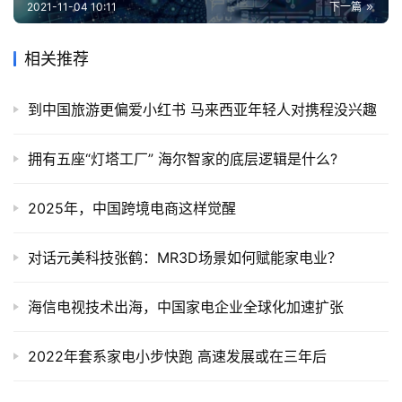
2021-11-04 10:11
下一篇
相关推荐
到中国旅游更偏爱小红书 马来西亚年轻人对携程没兴趣
拥有五座“灯塔工厂” 海尔智家的底层逻辑是什么?
2025年，中国跨境电商这样觉醒
对话元美科技张鹤：MR3D场景如何赋能家电业？
海信电视技术出海，中国家电企业全球化加速扩张
2022年套系家电小步快跑 高速发展或在三年后