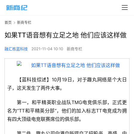
首页
新商专栏
如果TT语音想有立足之地 他们应该这样做
融汇栋蓝科技
2021-11-04 10:10
新商专栏
【蓝科技综述】10月19日，对于趣丸网络是个大日
子，这天发生了两件大事。
第一，和平精英职业战队TMG电竞俱乐部，正式更
名为“TT和平精英分部”，他们的加入标志TT电竞成为拥
有四大顶级电竞联赛席位的俱乐部。
第二件，趣丸公司向港交所提交了招股书，高盛、中