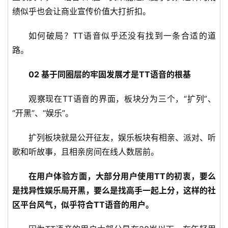
绩似乎也会让商业宣传价值大打折扣。
如何破局？TT语音似乎还没有找到一条合适的道
路。
02 基于同圈层的牢固发展才是TT语音的根基
观察现在TT语音的界面，板块分为三个，“扩列”、
“开黑”、“娱乐”。
扩列板块就是公开征友，娱乐板块有相亲、派对、听
歌和听故事，且相亲房间在线人数居前。
在用户体验方面，大部分用户使用TT的初衷，要么
是找异性娱乐局开黑，要么是找高手一起上分，这样的社
区平台风气，似乎符合TT语音的用户。