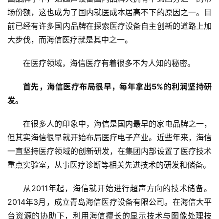
场份额，这也成为了国内就医成本居高不下的原因之一。目
前已经有许多国内品牌在探索医疗设备自主创新的道路上加
大步伐，而海信医疗就是其中之一。
在医疗领域，海信医疗有着很多不为人知的秘密。
首先，海信医疗布局很早，每年拿出5%的利润坚持研
发。
在很多人的印象中，海信是国内最早的家电品牌之一，
但其实海信很早就开始布局医疗电子产业。近些年来，海信
一直坚持医疗领域的创新研发，在集团内部设置了医疗技术
重点实验室，从事医疗诊断等相关先进技术的研发和储备。
从2011年起，海信就开始进行超声方向的技术储备。
2014年3月，成立青岛海信医疗设备有限公司。在海信大平
台资源的协助下，利用海信擅长的显示技术与图像处理技