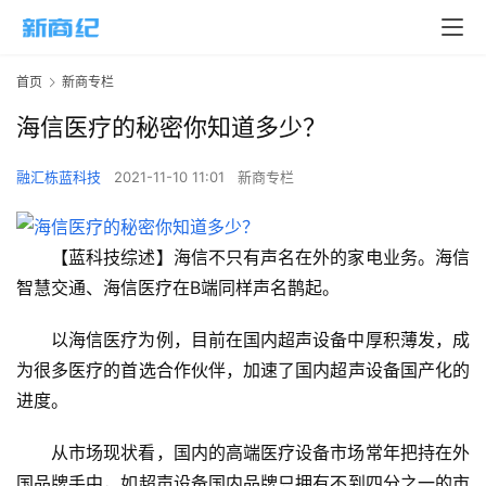
首页
新商专栏
海信医疗的秘密你知道多少？
融汇栋蓝科技
2021-11-10 11:01
新商专栏
【蓝科技综述】海信不只有声名在外的家电业务。海信
智慧交通、海信医疗在B端同样声名鹊起。
以海信医疗为例，目前在国内超声设备中厚积薄发，成
为很多医疗的首选合作伙伴，加速了国内超声设备国产化的
进度。
从市场现状看，国内的高端医疗设备市场常年把持在外
国品牌手中，如超声设备国内品牌只拥有不到四分之一的市