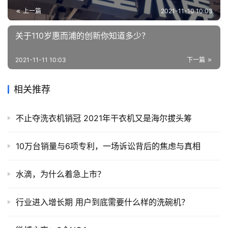
上一篇
2021-11-10 10:03
关于110岁惠而浦的创新你知道多少？
2021-11-11 10:03
下一篇
相关推荐
不止夺洗衣机销冠 2021年干衣机又是海尔拔头筹
10万台销量与6项专利，一场诉讼背后的焦虑与真相
水滴，为什么着急上市？
行业进入增长期 用户到底需要什么样的洗碗机？