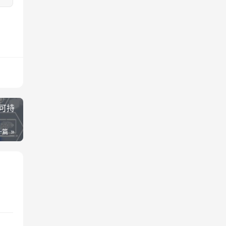
可持
一篇