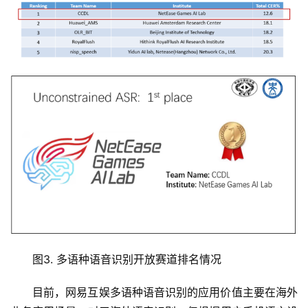
专
题
图3. 多语种语音识别开放赛道排名情况
目前，网易互娱多语种语音识别的应用价值主要在海外