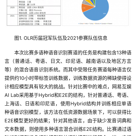
图1. OLR历届冠军队伍及2021参赛队伍信息
本次比赛多语种语音识别赛道的任务是构建包含13种语
言（普通话、粤语、日文、印尼语、越南语以及地区方言
等）的混合语音识别系统。而其中受限任务赛道每种语言仅
提供约10小时带标签训练数据，训练数据资源的稀缺使得设
计相应模型具有较大的挑战。针对比赛中的难点，网易互娱
AI Lab采用基于Hybrid和E2E的结构，针对普通话、粤语、
上海话、日语和印尼语，使用Hybrid结构并训练相应单语
种语音识别模型，该方法在低资源数据场景下，可以获得比
E2E模型更好的结果；针对其他语言，由于缺少发音词典和
文本数据，则使用多种语言混合训练E2E结构。比赛通过语