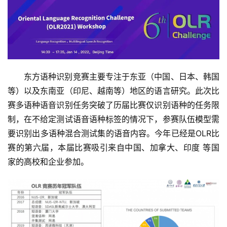
东方语种识别竞赛主要专注于东亚（中国、日本、韩国
等）以及东南亚（印尼、越南等）地区的语言研究。此次比
赛多语种语音识别任务突破了历届比赛仅识别语种的任务限
制，在不给定测试语音语种标签的情况下，参赛队伍模型需
要识别出多语种混合测试集的语音内容。今年已经是OLR比
赛的第六届，本届比赛吸引来自中国、加拿大、印度 等国
家的高校和企业参加。