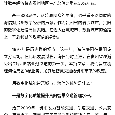
计数字经济将占贵州地区生产总值比重达36%左右。
基于B2B属性，从普通民众的角度，似乎看不到隐匿的
海信对贵州数字经济的贡献。作为贵州省的省会城市，贵阳
的数字化建设有目共睹。在迈入智慧城市、数据城市的道路
上，背后频繁闪现海信的身影。
1997年是历史性的拐点。这一年，海信集团在贵阳设
立分公司。在此后发展过程，海信与时企进，在贵州省逐渐
迈出C端和B端业务渗透的第一步。本篇文章，我们旨在梳
理海信集团B端业务，尤其是智慧交通给贵阳带来的改变。
用数字化赋能智慧城市，海信的优势是什么？
一是数字化赋能提升贵阳智慧交通管理水平。
始于2009年，贵阳发力智能交通、轨道交通、公共安