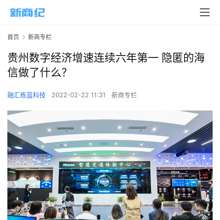
首页
新商专栏
贵州数字经济增速连续六年第一 隐匿的海
信做了什么？
融汇栋蓝科技
2022-02-22 11:31
新商专栏