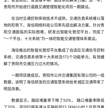
全、智慧街区、智慧楼宇等产品及系统解决方案。这一年，
贵阳市开始进行道路交通管理智能化项目一期建设。
在当时交通控制系统技术不成熟，交通仿真系统难以落
地的形势下，海信网络科技公司率先提出解决方案，针对贵
阳交通面临的实际困难，研发出智能化管控平台，完成了
“一个平台、十大系统”为一体的智能交通管理体系建设。
海信推出的智能化管控平台集成了自适应交通信号控制
系统、交通仿真系统等十大系统及172个功能单元，有效缓
解了贵阳市交通压力过大的情况。
一期项目建成后，贵阳市公共交通集团有限公司的一组
数据，说明了海信研发的交通智慧系统给老城区交通带来了
明显改善。
数据显示，路段堵塞率下降了50%， 路口堵塞率降低
了70%，平均行程车速从实施前的13.7KM/小时上升至改善