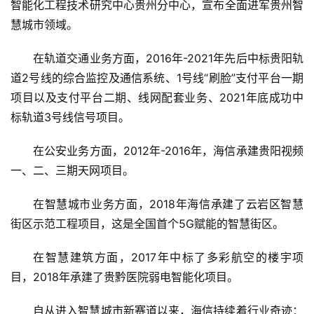
智能化工程技术研究中心贵州分中心，宣布全面进军贵州智
慧城市领域。
在轨道交通业务方面，2016年-2021年先后中标贵阳轨
道2号线的综合监控及通信系统、1号线“刷脸”支付平台一期
项目以及支付平台二期、线网配套业务、2021年底成功中
标轨道3号线信号项目。
在公安业务方面，2012年-2016年，海信承建贵阳视频
一、二、三期天网项目。
在智慧城市业务方面，2018年海信承建了云岩区智慧
街区示范工程项目，这是全国首个5G赋能的智慧街区。
在智慧建筑方面，2017年中标了多彩航空的楼宇项
目，2018年承建了贵黔医院弱电智能化项目。
自从进入智慧城市新赛道以来，海信持续着行业奇迹：