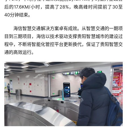
后的17.6KM/小时，提高了28%，晚高峰时间提前了30至
40分钟结束。
海信智慧交通解决方案卓有成效。从智慧交通的一期项
目到三期项目，海信以技术驱动支撑贵阳智慧城市的建设过
程中，不断将智能化管控平台更新换代，保证了贵阳智慧交
通的高效运行。
首