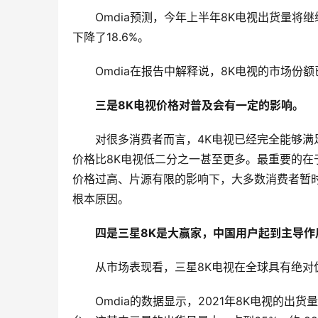
Omdia预测，今年上半年8K电视出货量将继
下降了18.6%。
Omdia在报告中解释说，8K电视的市场
三是8K电视价格对普及会有一定的影响。
对很多消费者而言，
4K电视已经完全能够满
价格比8K电视低二分之一甚至更多。最重要的在
价格过高、片源有限的影响下，大多数消费者暂时
根本原因。
四是三星8K是大赢家，中国用户起到主导作
从市场表现看，三星
8K电视在全球具有绝对
Omdia的数据显示，2021年8K电视的出