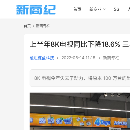
首页
新商业
5G
首页
新商专栏
上半年8K电视同比下降18.6% 
融汇栋蓝科技
•
2022-06-14 11:15
•
新商专栏
8K 电视今年失去了动力，将原本 100 万台的出货