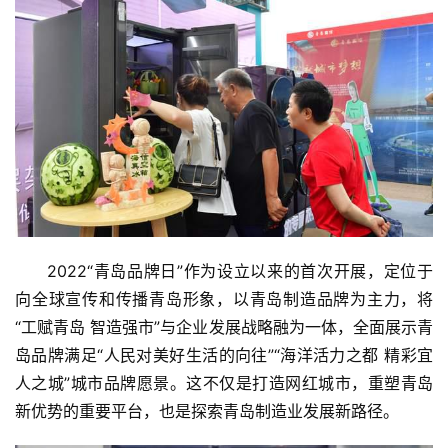
2022“青岛品牌日”作为设立以来的首次开展，定位于
向全球宣传和传播青岛形象，以青岛制造品牌为主力，将
“工赋青岛 智造强市”与企业发展战略融为⼀体，全面展示青
岛品牌满足“人民对美好生活的向往”“海洋活力之都 精彩宜
人之城”城市品牌愿景。这不仅是打造网红城市，重塑青岛
新优势的重要平台，也是探索青岛制造业发展新路径。