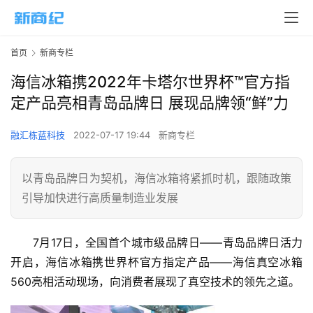
首页
新商专栏
海信冰箱携2022年卡塔尔世界杯™官方指
定产品亮相青岛品牌日 展现品牌领“鲜”力
融汇栋蓝科技
2022-07-17 19:44
新商专栏
以青岛品牌日为契机，海信冰箱将紧抓时机，跟随政策
引导加快进行高质量制造业发展
7月17日，全国首个城市级品牌日——青岛品牌日活力
开启，海信冰箱携世界杯官方指定产品——海信真空冰箱
560亮相活动现场，向消费者展现了真空技术的领先之道。