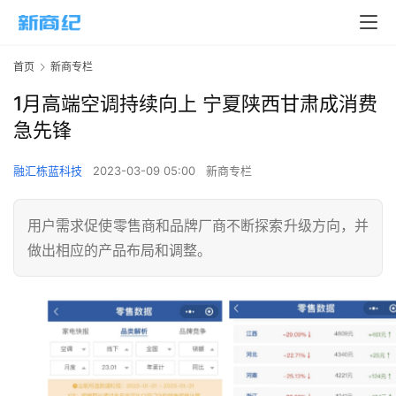
首页
新商专栏
1月高端空调持续向上 宁夏陕西甘肃成消费
急先锋
融汇栋蓝科技
2023-03-09 05:00
新商专栏
用户需求促使零售商和品牌厂商不断探索升级方向，并
做出相应的产品布局和调整。