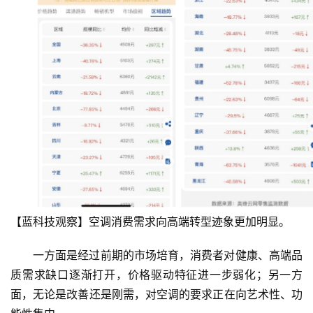
【蓝科技观察】空调消费需求向高端转型迹象更加明显。
一方面是经过前期的市场培育，消费者对健康、高端品
质需求缺口逐渐打开，价格驱动特征进一步弱化；另一方
面，无论是改善还是刚需，对空调的要求正在向艺术性、功