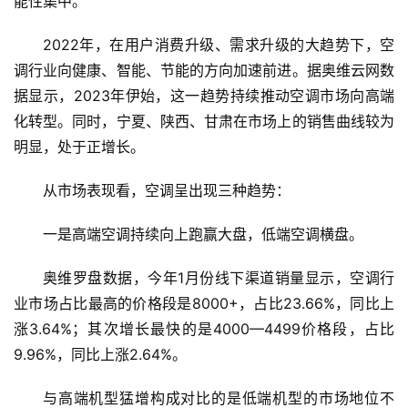
能性集中。
2022年，在用户消费升级、需求升级的大趋势下，空
调行业向健康、智能、节能的方向加速前进。据奥维云网数
据显示，2023年伊始，这一趋势持续推动空调市场向高端
化转型。同时，宁夏、陕西、甘肃在市场上的销售曲线较为
明显，处于正增长。
从市场表现看，空调呈出现三种趋势：
一是高端空调持续向上跑赢大盘，低端空调横盘。
奥维罗盘数据，今年1月份线下渠道销量显示，空调行
业市场占比最高的价格段是8000+，占比23.66%，同比上
涨3.64%；其次增长最快的是4000—4499价格段，占比
9.96%，同比上涨2.64%。
与高端机型猛增构成对比的是低端机型的市场地位不