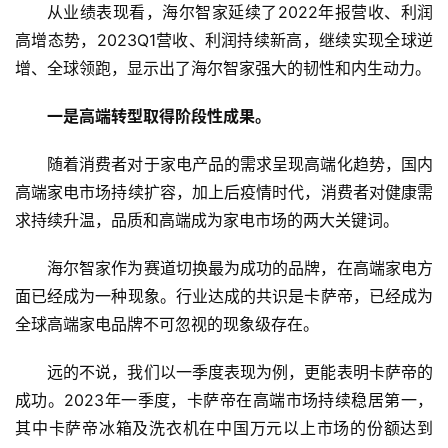
从业绩表现看，海尔智家延续了2022年报营收、利润
高增态势，2023Q1营收、利润持续新高，继续实现全球逆
增、全球领跑，显示出了海尔智家强大的韧性和内生动力。
一是高端转型取得阶段性成果。
随着消费者对于家电产品的需求呈现高端化趋势，国内
高端家电市场持续扩容，加上后疫情时代，消费者对健康需
求持续升温，品质和高端成为家电市场的两大关键词。
海尔智家作为赛道切换最为成功的品牌，在高端家电方
面已经成为一种现象。行业达成的共识是卡萨帝，已经成为
全球高端家电品牌不可忽视的现象级存在。
远的不说，我们以一季度表现为例，更能表明卡萨帝的
成功。2023年一季度，卡萨帝在高端市场持续稳居第一，
其中卡萨帝冰箱及洗衣机在中国万元以上市场的份额达到