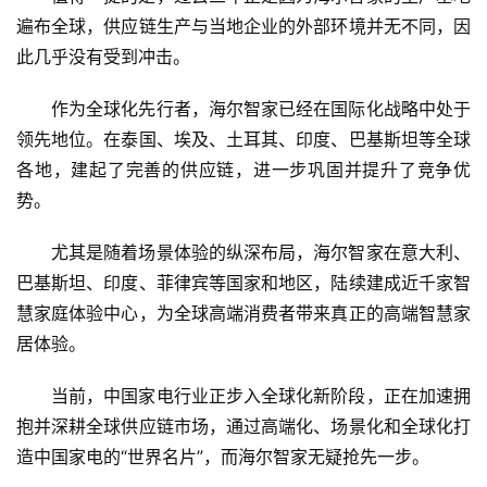
遍布全球，供应链生产与当地企业的外部环境并无不同，因
此几乎没有受到冲击。
作为全球化先行者，海尔智家已经在国际化战略中处于
领先地位。在泰国、埃及、土耳其、印度、巴基斯坦等全球
各地，建起了完善的供应链，进一步巩固并提升了竞争优
势。
尤其是随着场景体验的纵深布局，海尔智家在意大利、
巴基斯坦、印度、菲律宾等国家和地区，陆续建成近千家智
慧家庭体验中心，为全球高端消费者带来真正的高端智慧家
居体验。
当前，中国家电行业正步入全球化新阶段，正在加速拥
抱并深耕全球供应链市场，通过高端化、场景化和全球化打
造中国家电的“世界名片”，而海尔智家无疑抢先一步。