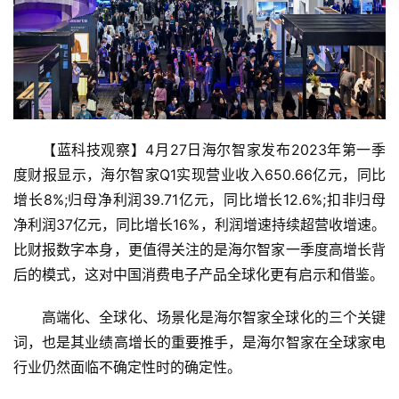
【蓝科技观察】4月27日海尔智家发布2023年第一季
度财报显示，海尔智家Q1实现营业收入650.66亿元，同比
增长8%;归母净利润39.71亿元，同比增长12.6%;扣非归母
净利润37亿元，同比增长16%，利润增速持续超营收增速。
比财报数字本身，更值得关注的是海尔智家一季度高增长背
后的模式，这对中国消费电子产品全球化更有启示和借鉴。
高端化、全球化、场景化是海尔智家全球化的三个关键
词，也是其业绩高增长的重要推手，是海尔智家在全球家电
行业仍然面临不确定性时的确定性。