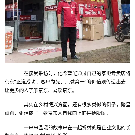
　　在接受采访时，他希望能通过自己的家电专卖店将
京东“正道成功、客户为先、只做第一”的价值观传递出去，
让更多的人了解京东、喜欢京东。
　　其实在乡村振兴方面，还有很多类似的例子，繁星
点点，组建成了一张京东人自我向上的拼搏版图。
　　一串串温暖的故事串在一起折射的是企业文化的长