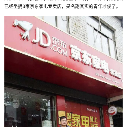
已经坐拥3家京东家电专卖店，是名副其实的青年才俊了。