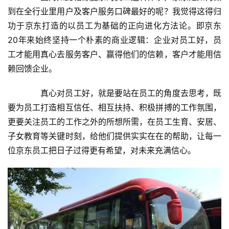
到在全行业里用户及客户服务口碑最好的呢？我觉得这得归
功于京东打造的以员工为基础的正向进化方法论。即京东
20年来始终坚持一个朴素的商业逻辑：企业对员工好，员
工才能用真心去服务客户、赢得他们的信赖，客户才能用信
赖回馈企业。
　　真心对员工好，就是要站在员工的角度去思考，既
要为员工打造相互信任、相互扶持、积极拼搏的工作氛围，
更要关注员工的工作之外的所想所需，在员工生育、安居、
子女教育等关键时刻，给他们提供实实在在的帮助，让每一
位京东员工把日子过得更有希望，对未来充满信心。