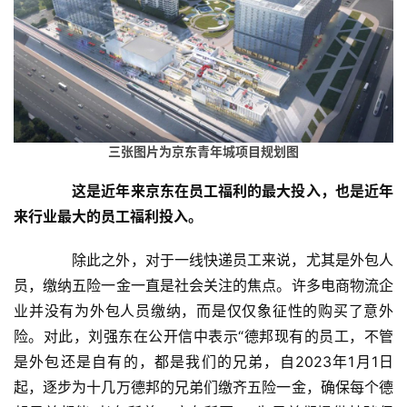
栏
专
题
三张图片为京东青年城项目规划图
这是近年来京东在员工福利的最大投入，也是近年
来行业最大的员工福利投入。
　　除此之外，对于一线快递员工来说，尤其是外包人
员，缴纳五险一金一直是社会关注的焦点。许多电商物流企
业并没有为外包人员缴纳，而是仅仅象征性的购买了意外
险。对此，刘强东在公开信中表示“德邦现有的员工，不管
是外包还是自有的，都是我们的兄弟，自2023年1月1日
起，逐步为十几万德邦的兄弟们缴齐五险一金，确保每个德