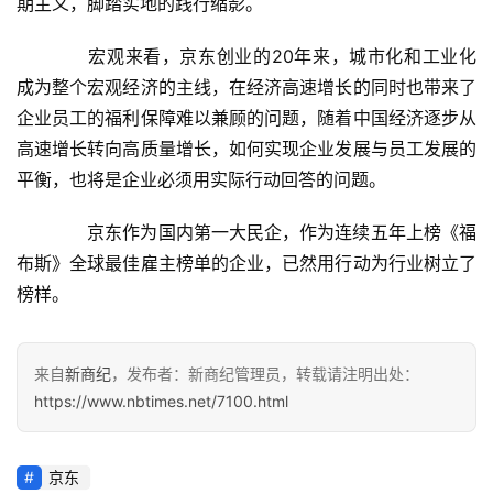
期主义，脚踏实地的践行缩影。
　　宏观来看，京东创业的20年来，城市化和工业化
成为整个宏观经济的主线，在经济高速增长的同时也带来了
企业员工的福利保障难以兼顾的问题，随着中国经济逐步从
高速增长转向高质量增长，如何实现企业发展与员工发展的
平衡，也将是企业必须用实际行动回答的问题。
　　京东作为国内第一大民企，作为连续五年上榜《福
布斯》全球最佳雇主榜单的企业，已然用行动为行业树立了
榜样。
来自
新商纪
，发布者：新商纪管理员，转载请注明出处：
https://www.nbtimes.net/7100.html
京东