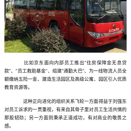
　　比如京东面向内部员工推出“住房保障金无息贷
款”、“员工救助基金”、组建“通勤大巴”、为一线物流人员全
额缴纳五险一金、建造生活园区及高级公寓、园区引入优质
教育资源等。
　　这种正向进化的组织关系飞轮一方面得益于刘强东
对员工诉求的一贯重视，有来自其骨子里对员工生活共情的
那股韧劲；另一方面则秉承正道成功，有对商业的敬畏之
感。