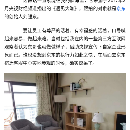
　　这段话一直萦绕在我的脑海里，它来源于2017年2
月央视财经频道播出的《遇见大咖》，跟拍的对象就是
京东
的创始人刘强东。
　　要让员工有尊严的活着、有幸福感的活着，口号喊
起来容易，做起来难。当时包括我在内的一些第三方互联网
观察者认为东哥也就做做样子，借助央视宣传下自家企业形
象而已。谁也没想到京东的执行力如此之快，在后面去京东
宿迁客服中心实地参观的时候，确实惊呆了。