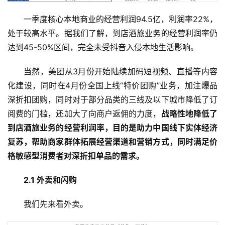
一季度核心本地商业的经营利润94.5亿，利润率22%，
处于较高水平。据我们了解，到店酒旅业务的经营利润率仍
达到45-50%区间，完全未受抖音入侵本地生活影响。
当然，美团从3月份开始陆续加码短视频、直播等内容
化建设，同时在4月份全国上线“特价团购”业务，加注爆品
深折扣团购，同时对于部分品类的三线及以下城市降低了订
阅费的门槛，还加大了向商户返佣的力度，
战略性地降低了
到店酒旅业务的经营利润率
，目的是助力中国线下实体经济
复苏，帮助商家群体拓展经营渠道和营销方式，同时满足价
格敏感型消费者对深折扣单品的需求。
2.1 外卖和闪购
我们先来看外卖。