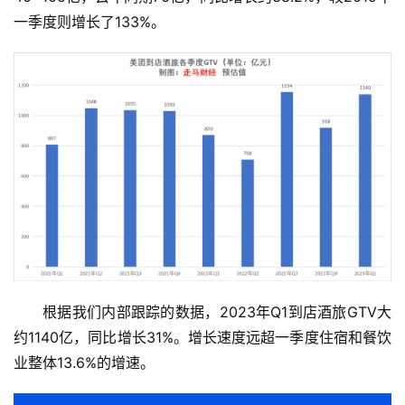
一季度则增长了133%。
根据我们内部跟踪的数据，2023年Q1到店酒旅GTV大
约1140亿，同比增长31%。增长速度远超一季度住宿和餐饮
业整体13.6%的增速。