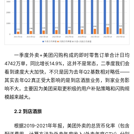
一季度外卖+美团闪购构成的即时零售订单合计日均
4742万单，同比增长14.9%，这并不是常态，二季度我们会
看到速度大大加快，不只是因为去年Q2基数相对略低——
其实去年Q2真正受大影响的是到店酒旅业务，到家业务影
响不大，主要因为美团采取更积极的用户补贴策略和闪购规
模越来越大。
2.2 到店酒旅
根据2019-2021年年报，美团外卖的总货币化率（包含
配送费用，计算方法为外卖年度收入/外卖年度GTV）分别