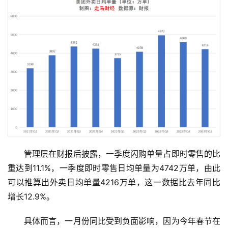
管理层在财报后披露，一季度闪购单量占即时零售的比
重达到11.1%，一季度即时零售日均单量为4742万单，由此
可以推算出外卖日均单量4216万单，这一数据比去年同比
增长12.9%。
具体而言，一月份同比受到负面影响，因为今年春节在