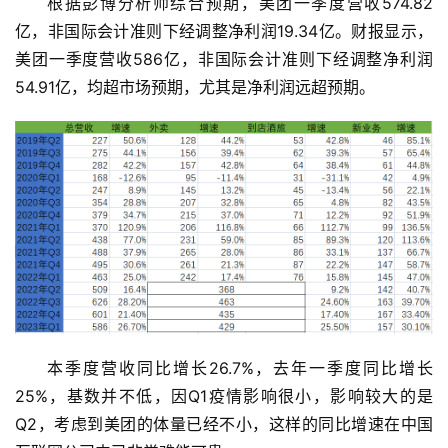
根据彭博分析师综合预期，美团一季度营收574.82
亿，非国际会计准则下经调整净利润19.34亿。财报显示，
美团一季度营收586亿，非国际会计准则下经调整净利润
54.91亿，均超市场预期，尤其是净利润远超预期。
本季度营收同比增长26.7%，去年一季度同比增长
25%，基数并不低，因Q1疫情影响很小，影响较大的是
Q2，考虑到美团的体量已经不小，这样的同比增速在中国