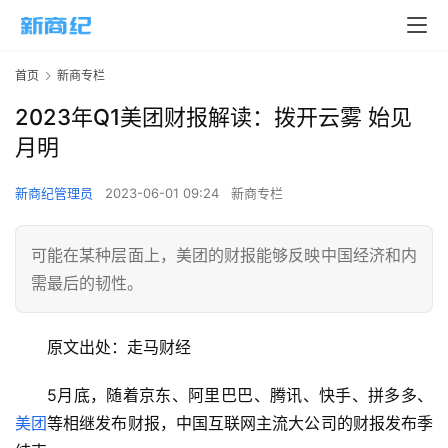
首页
新商专栏
2023年Q1美团财报解读：拨开云雾 始见
月明
新商纪管理员
2023-06-01 09:24
新商专栏
可能在某种层面上，美团的财报能够反映中国经济和内
需最后的韧性。
原文出处：走马财经
5月底，随着京东、阿里巴巴、腾讯、快手、拼多多、
美团
等相继发布财报，中国互联网主流大公司的财报发布季