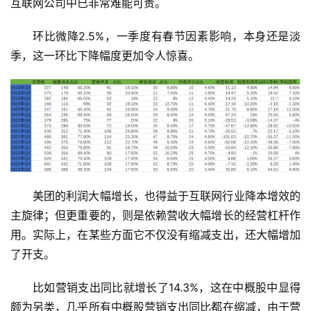
互联网公司中已非常难能可贵。
环比微降2.5%，一季度有春节因素影响，本身还是淡
季，这一环比下降幅度更加令人惊喜。
美团的利润大幅增长，也得益于互联网行业降本增效的
主旋律；但更重要的，则是依赖营收大幅增长的经营杠杆作
用。实际上，在某些方面它不仅没有缩减支出，还大幅增加
了开支。
比如营销支出同比就增长了14.3%，这在中概股中显得
颇为另类，几乎所有中概股营销支出同比都在缩减，由于营