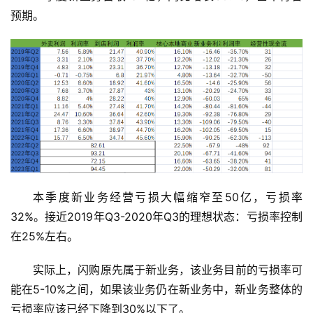
预期。
本季度新业务经营亏损大幅缩窄至50亿，亏损率
32%。接近2019年Q3-2020年Q3的理想状态：亏损率控制
在25%左右。
实际上，闪购原先属于新业务，该业务目前的亏损率可
能在5-10%之间，如果该业务仍在新业务中，新业务整体的
亏损率应该已经下降到30%以下了。