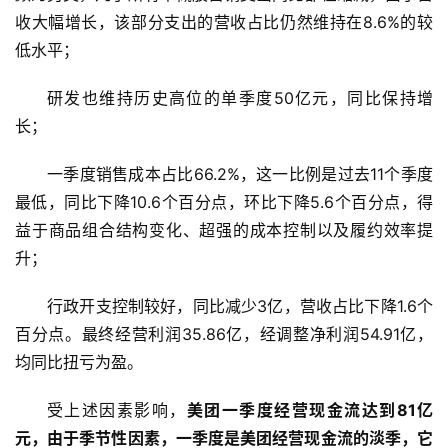
收大幅增长，该部分支出的营收占比仍然维持在8.6%的较
低水平；
研发也维持历史高位的单季度50亿元，同比保持增
长；
一季度销售成本占比66.2%，这一比例是过去11个季度
最低，同比下降10.6个百分点，环比下降5.6个百分点，得
益于商品组合结构变化、超强的成本控制以及履约效率提
升；
行政开支控制较好，同比减少3亿，营收占比下降1.6个
百分点。最终经营利润35.86亿，经调整净利润54.91亿，
均同比扭亏为盈。
受上述因素影响，
美团一季度经营现金流达到81亿
元，由于季节性因素，一季度是美团经营现金流的淡季，它