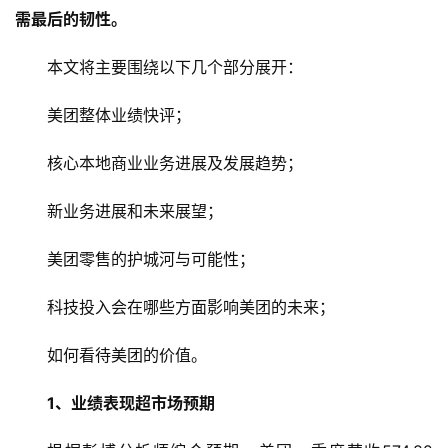
需最后的韧性。
本文将主要围绕以下几个部分展开：
美团整体业绩快评；
核心本地商业业务进展及发展趋势；
新业务进展和未来展望；
美团零售的护城河与可能性；
科技投入会在哪些方面影响美团的未来；
如何看待美团的价值。
1、业绩表现超市场预期