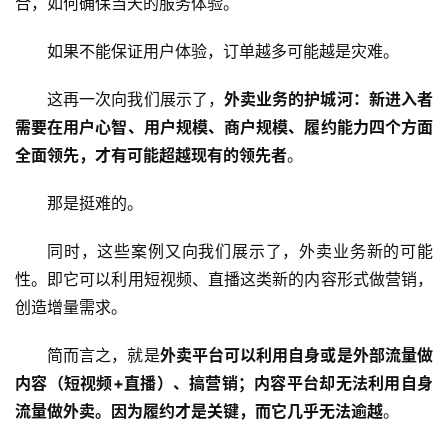
合，如何确保当天的服务体验。
如果不能保证用户体验，订单越多可能越是灾难。
这再一次向我们展示了，
外卖业务的护城河：新进入者
需要在用户心智、用户规模、商户规模、履约能力四个方面
全面领先，才有可能超越现有的领先者
。
那是挺难的。
同时，这些案例又向我们展示了，外卖业务新的可能
性。即它可以利用短视频、直播这类新的内容形式做营销，
创造增量需求。
简而言之，就是
外卖平台可以利用自身或是外部流量做
内容（短视频+直播）、搞营销；内容平台却无法利用自身
流量做外卖。因为履约才是关键，而它几乎无法逾越
。
首