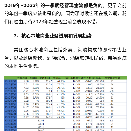
2019年-2022年的一季度经营现金流都是负的
，更早之前
的年份一季度应该也是负的，因为那时候它还在投入期，我
们有理由期待2023年经营现金流会表现不错。
2、核心本地商业业务进展和发展趋势
美团核心本地商业包括外卖、闪购构成的即时零售业
务，以及到店餐饮、到店综合、酒店旅游和民宿、票务组成
的本地生活业务。