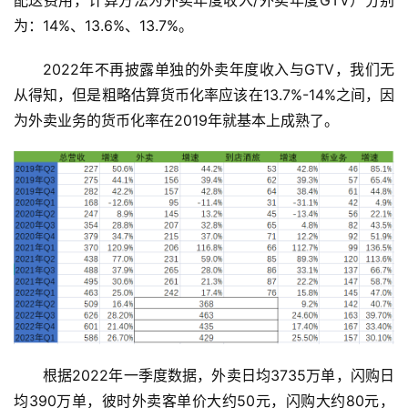
为：14%、13.6%、13.7%。
2022年不再披露单独的外卖年度收入与GTV，我们无
从得知，但是粗略估算货币化率应该在13.7%-14%之间，因
为外卖业务的货币化率在2019年就基本上成熟了。
根据2022年一季度数据，外卖日均3735万单，闪购日
均390万单，彼时外卖客单价大约50元，闪购大约80元，