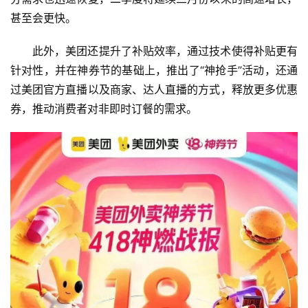
甚至会更快。
此外，美团还提升了补贴效率，通过技术使得补贴更有
针对性，并在神券节的基础上，推出了“神抢手”活动，还通
过美团官方直播以及商家、达人直播的方式，释放更多优惠
券，推动消费者对非即时订餐的需求。