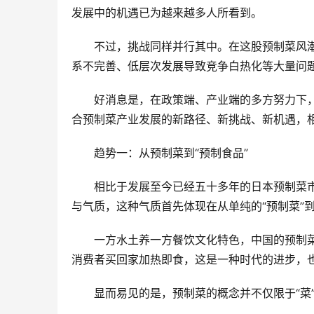
发展中的机遇已为越来越多人所看到。
不过，挑战同样并行其中。在这股预制菜风
系不完善、低层次发展导致竞争白热化等大量问
好消息是，在政策端、产业端的多方努力下
合预制菜产业发展的新路径、新挑战、新机遇，
趋势一：从预制菜到“预制食品”
相比于发展至今已经五十多年的日本预制菜
与气质，这种气质首先体现在从单纯的“预制菜”到
一方水土养一方餐饮文化特色，中国的预制菜
消费者买回家加热即食，这是一种时代的进步，
显而易见的是，预制菜的概念并不仅限于“菜