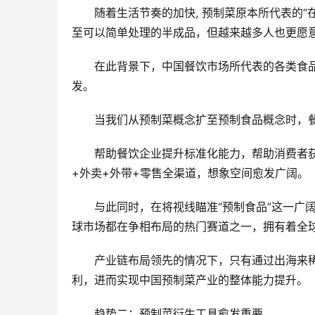
随着生活节奏的加快, 预制菜原本所代表的
至可以简单处理的半成品，但越来越多人也更愿
在此背景下，中国餐饮市场所代表的各类食
发。
当我们从预制菜概念扩至预制食品概念时，
帮助餐饮企业提升标准化能力，帮助消费者
+外卖+外带+零售全渠道，想象空间愈发广阔。
与此同时，在将视线瞄准“预制食品”这一广
球市场都在争相布局的热门赛道之一，拥有着全
产业链布局领先的情况下，只有通过出海来
利，进而实现中国预制菜产业的整体能力提升。
趋势二：预制菜衍生工具愈发重要