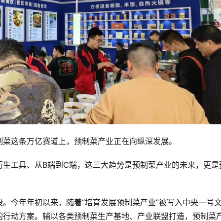
制菜这条万亿赛道上，预制菜产业正在向纵深发展。
衍生工具、从B端到C端，这三大趋势是预制菜产业的未来，更是
。今年年初以来，随着“培育发展预制菜产业”被写入中央一号
的行动方案。辅以各类预制菜生产基地、产业联盟打造，预制菜