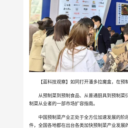
【蓝科技观察】如同打开潘多拉魔盒，在预
从预制菜到预制食品、从普通厨具到预制菜
制菜从业者的一部市场扩容指南。
中国预制菜产业正处于全方位加速发展的阶段
件，全国各地都在出台各类加快预制菜产业发展