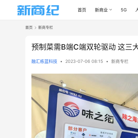
首页
新商业
5G
首页
新商专栏
预制菜需B端C端双轮驱动 这三
融汇栋蓝科技
•
2023-07-06 08:15
•
新商专栏