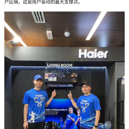
户区隔，这是用户驱动的最大支撑点。