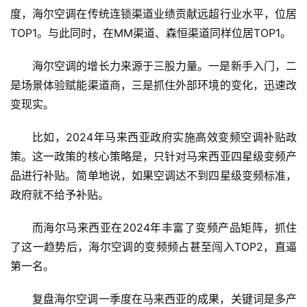
度，海尔空调在传统连锁渠道业绩贡献远超行业水平，位居
TOP1。与此同时，在MM渠道、森恒渠道同样位居TOP1。
海尔空调的增长力来源于三股力量。一是新手入门，二
是场景体验赋能渠道商，三是抓住外部环境的变化，迅速改
变现实。
比如，2024年马来西亚政府实施高效变频空调补贴政
策。这一政策的核心策略是，只针对马来西亚四星级变频产
品进行补贴。简单地说，如果空调达不到四星级变频标准，
政府就不给予补贴。
而海尔马来西亚在2024年丰富了变频产品矩阵，抓住
了这一趋势后，海尔空调的变频频占甚至闯入TOP2，直逼
第一名。
复盘海尔空调一季度在马来西亚的成果，关键词是多产