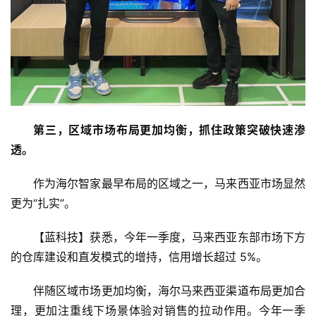
第三，区域市场布局更加均衡，抓住政策突破快速渗
透。
作为海尔智家最早布局的区域之一，马来西亚市场显然
更为“扎实”。
【蓝科技】获悉，今年一季度，马来西亚东部市场下方
的仓库建设和直发模式的增持，信用增长超过 5%。
伴随区域市场更加均衡，海尔马来西亚渠道布局更加合
理，更加注重线下场景体验对销售的拉动作用。今年一季