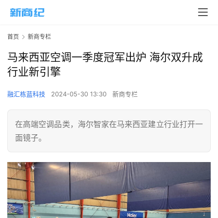
首页
新商专栏
马来西亚空调一季度冠军出炉 海尔双升成
行业新引擎
融汇栋蓝科技
2024-05-30 13:30
新商专栏
在高端空调品类，海尔智家在马来西亚建立行业打开一
面镜子。