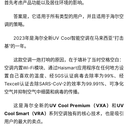
首先考虑产品功能以及居住环境的影响。
答案是，它适用于所有类型的用户，并且适用于海尔空
调的策略。
2023年是海尔全新UV Cool智能空调在马来西亚“打击
基”的一年。
这款空调一炮打响的原因，在于填补了当时空格空白：
空调内置Wi-Fi模块、通过Haismart应用程序在任何地方设
置自己喜欢的温度、经SGS认证病毒去除率为99%、经
Texcell认证去除SARS-CoV-2的效率为99.991%、可净化
空气并抑制空气中细菌和病毒的传播。
这是海尔全新的
UV Cool Premium（VXA）
和
UV 
Cool Smart（VRA）
系列空调独有的核心技术，也是吸引
用户的最大的卖点。