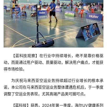
【蓝科技观察】在行业中持续增长，绝不是靠价格驱
动，而是通过用户驱动、质量驱动，解决用户痛点，才能获
得市场检验。
为庆祝马来西亚空运业务持续超过行业增长的根本承
诺，本公司在马来西亚空运业务整体遭遇危机后，于一季度
调整了空运业务表现，尤其高端产品类可圈可点。
【蓝科技】获悉，2024年第一季度，海尔UV健康系列