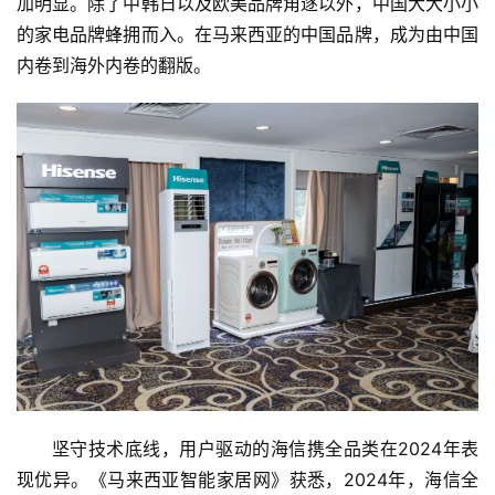
加明显。除了中韩日以及欧美品牌角逐以外，中国大大小小
的家电品牌蜂拥而入。在马来西亚的中国品牌，成为由中国
内卷到海外内卷的翻版。
坚守技术底线，用户驱动的海信携全品类在2024年表
现优异。《马来西亚智能家居网》获悉，2024年，海信全