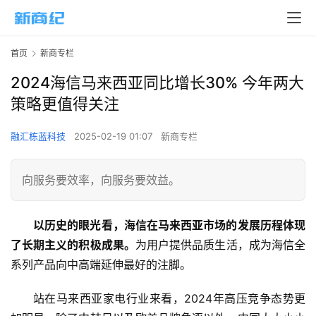
首页
新商专栏
2024海信马来西亚同比增长30% 今年两大
策略更值得关注
融汇栋蓝科技
2025-02-19 01:07
新商专栏
向服务要效率，向服务要效益。
以历史的眼光看，海信在马来西亚市场的发展历程体现
了长期主义的积极成果。
为用户提供品质生活，成为海信全
系列产品向中高端延伸最好的注脚。
站在马来西亚家电行业来看，2024年高压竞争态势更