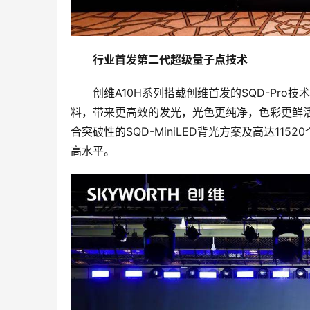
行业首发第二代超级量子点技术
创维A10H系列搭载创维首发的SQD-Pr
料，带来更高效的发光，光色更纯净，色彩更鲜
合突破性的SQD-MiniLED背光方案及高达11
高水平。