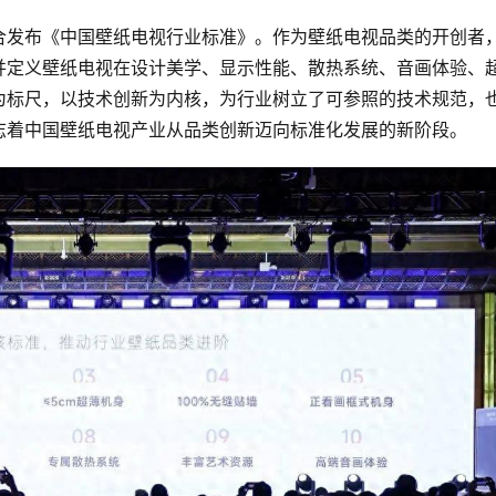
合发布《中国壁纸电视行业标准》。作为壁纸电视品类的开创者
并定义壁纸电视在设计美学、显示性能、散热系统、音画体验、
为标尺，以技术创新为内核，为行业树立了可参照的技术规范，
志着中国壁纸电视产业从品类创新迈向标准化发展的新阶段。