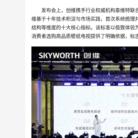
发布会上，创维携手行业权威机构泰维特联
维基于十年技术积淀与市场实践，首次系统梳理
结构等维度的十大核心指标。该标准以极致体验
消费者选购高品质壁纸电视提供了明确依据，标