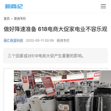
首页
新商专栏
做好降速准备 618电商大促家电业不容乐观
融汇栋蓝科技
2022-05-11 02:09
新商专栏
三个因素或对618电商大促产生重要的影响。