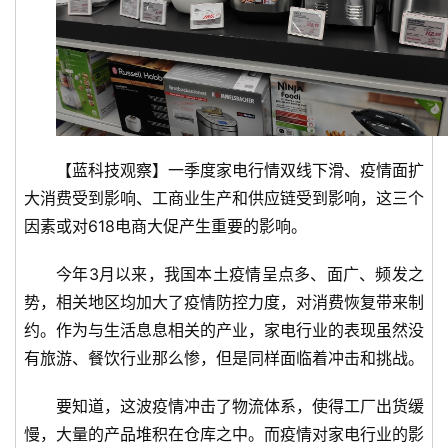
【蓝科技观察】一季度家电行情双线下滑、疫情面扩
大消费受到影响、工商业生产和供应链受到影响，这三个
因素或对618电商大促产生重要的影响。
今年3月以来，我国本土疫情呈点多、面广、频发之
势，相关地区均加大了疫情防控力度，对消费恢复带来制
约。作为与生活息息相关的产业，家电行业的表现虽然没
有旅游、餐饮行业那么惨，但是同样面临着冲击和挑战。
要知道，这波疫情冲击了物流体系，使得工厂出货缓
慢，大量的产品堆积在仓库之中。而疫情对家电行业的影