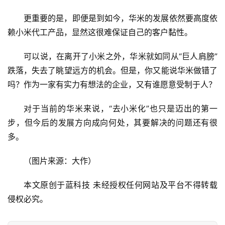
更重要的是，即便是到如今，华米的发展依然要高度依
赖小米代工产品，显然这很难保证自己的客户黏性。
可以说，在离开了小米之外，华米就如同从“巨人肩膀”
跌落，失去了眺望远方的机会。但是，你又能说华米做错了
吗？作为一家有实力有想法的企业，又有谁愿意受制于人？
对于当前的华米来说，“去小米化”也只是迈出的第一
步，但今后的发展方向成向何处，其要解决的问题还有很
多。
（图片来源：大作）
本文原创于蓝科技 未经授权任何网站及平台不得转载 
侵权必究。