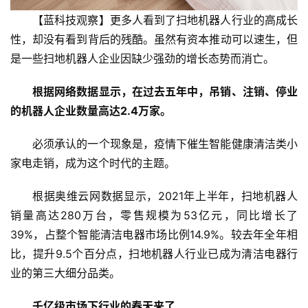
【蓝科技观察】更多人看到了扫地机器人行业的高成长
性，却没有看到背后的残酷。虽然有资本推动可以速生，但
是一些扫地机器人企业因缺少强劲的增长态势而消亡。
根据网络数据显示，在过去五年中，吊销、注销、停业
的机器人企业数量高达2.4万家。
必须承认的一个现象是，疫情下催生智能健康清洁类小
家电走销，成为这个时代的主题。
根据奥维云网数据显示，2021年上半年，扫地机器人
销量高达280万台，零售规模为53亿元，同比增长了
39%，占整个智能清洁电器市场比例14.9%。较去年全年相
比，提升9.5个百分点，扫地机器人行业已成为清洁电器行
业的第三大细分品类。
千亿级市场下行业的春天来了