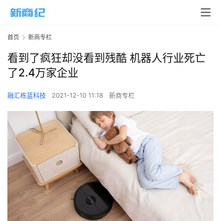
首页
新商专栏
看到了疯狂却没看到残酷 机器人行业死亡
了2.4万家企业
融汇栋蓝科技
2021-12-10 11:18
新商专栏