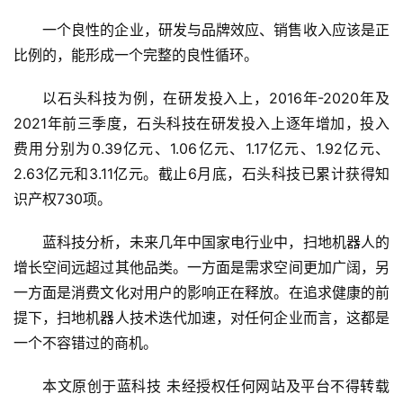
一个良性的企业，研发与品牌效应、销售收入应该是正
比例的，能形成一个完整的良性循环。
以石头科技为例，在研发投入上，2016年-2020年及
2021年前三季度，石头科技在研发投入上逐年增加，投入
费用分别为0.39亿元、1.06亿元、1.17亿元、1.92亿元、
2.63亿元和3.11亿元。截止6月底，石头科技已累计获得知
识产权730项。
蓝科技分析，未来几年中国家电行业中，扫地机器人的
增长空间远超过其他品类。一方面是需求空间更加广阔，另
一方面是消费文化对用户的影响正在释放。在追求健康的前
提下，扫地机器人技术迭代加速，对任何企业而言，这都是
一个不容错过的商机。
本文原创于蓝科技 未经授权任何网站及平台不得转载 