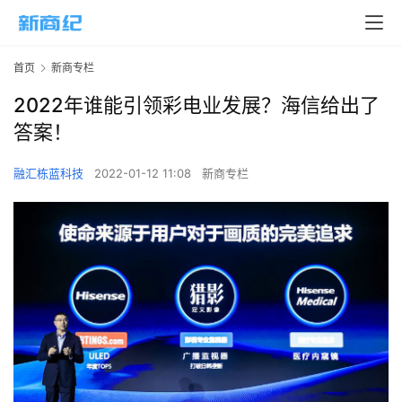
首页
新商专栏
2022年谁能引领彩电业发展？海信给出了
答案！
融汇栋蓝科技
2022-01-12 11:08
新商专栏