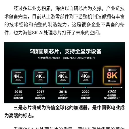
经过多年业务积累，海信以自研芯片为支撑，产业链技
术储备完善，目前从上游零部件到下游整机制造都拥有丰富
的技术经验和完整的制造能力，这是很多企业不具备的条
件，也为海信8K AI处理芯片打开了未来的空间。
三是芯片将成为海信全球化的加速器，是中国彩电业成
为高端的标志。