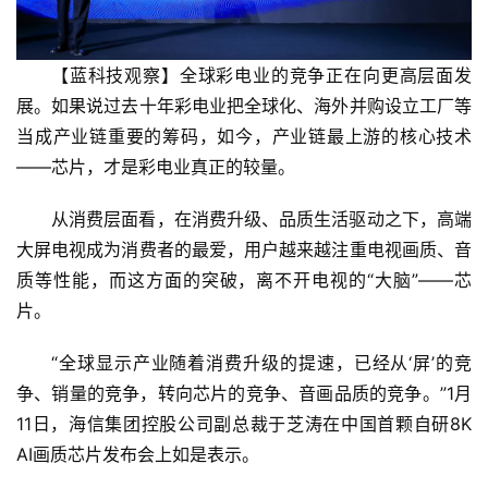
【蓝科技观察】全球彩电业的竞争正在向更高层面发
展。如果说过去十年彩电业把全球化、海外并购设立工厂等
当成产业链重要的筹码，如今，产业链最上游的核心技术
——芯片，才是彩电业真正的较量。
从消费层面看，在消费升级、品质生活驱动之下，高端
大屏电视成为消费者的最爱，用户越来越注重电视画质、音
质等性能，而这方面的突破，离不开电视的“大脑”——芯
片。
“全球显示产业随着消费升级的提速，已经从‘屏’的竞
争、销量的竞争，转向芯片的竞争、音画品质的竞争。”1月
11日，海信集团控股公司副总裁于芝涛在中国首颗自研8K 
AI画质芯片发布会上如是表示。