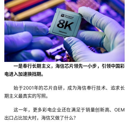
一是奉行长期主义，海信芯片领先一小步，引领中国彩
电进入加速换挡期。
始于2001年的芯片自研，成为海信奉行技术、追求长
期主义最真实的写照。
这一年，更多彩电企业还在满足于销量创新高、OEM
出口占比加大时，海信又做了什么？