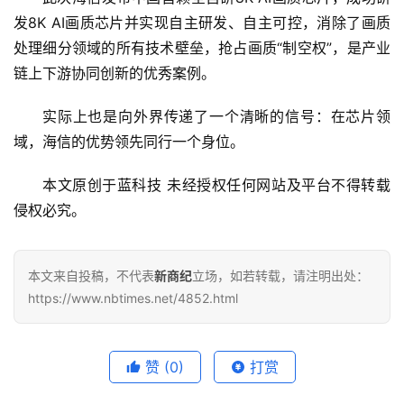
发8K AI画质芯片并实现自主研发、自主可控，消除了画质
处理细分领域的所有技术壁垒，抢占画质“制空权”，是产业
链上下游协同创新的优秀案例。
实际上也是向外界传递了一个清晰的信号：在芯片领
域，海信的优势领先同行一个身位。
本文原创于蓝科技 未经授权任何网站及平台不得转载 
侵权必究。
本文来自投稿，不代表
新商纪
立场，如若转载，请注明出处：
https://www.nbtimes.net/4852.html
赞
(0)
打赏