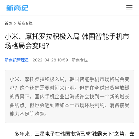
首页
新商专栏
小米、摩托罗拉积极入局 韩国智能手机市
场格局会变吗？
新商纪管理员
2022-04-28 10:59
新商专栏
小米、摩托罗拉积极入局，韩国智能手机市场格局会变
吗？这个还是需要时间来证明。但是在全球出货量放缓
的背景下，国内手机企业出海或许会找到一个新的增长
曲线点。但也会遇到诸如本土市场环境制约、消费接受
能力不足等难题。
多年来，三星电子在韩国市场已成“独霸天下”之势，去