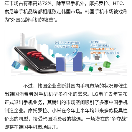
年市场占有率高达72%。除苹果手机外，摩托罗拉、HTC、
索尼等手机品牌都相继败走韩国市场。韩国手机市场被戏称
为“外国品牌手机的坟墓”。
　　不过，韩国企业垄断其国内手机市场的状况却催生
出韩国消费者对手机机型多样化的需求。LG电子去年宣布
正式退出手机业务，其腾出的市场空间吸引了多家中国手机
制造企业。摩托罗拉、小米在今年上半年均带来多款极具性
价比的机型，接受韩国消费者的挑选。一场潜在的“争夺战”
即将在韩国手机市场展开。