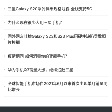
三星Galaxy S20系列详细规格泄露 全线支持5G
为什么现在很少人用三星手机？
国外网友吐槽Galaxy S23和S23 Plus因硬件缺陷导致照
片模糊
疫情期间 如何消毒你的智能手机？
华为手机Q3销量大涨，继续追赶三星
全球智能手机市场自2021年6月以来首次出现单月销量同
比增长