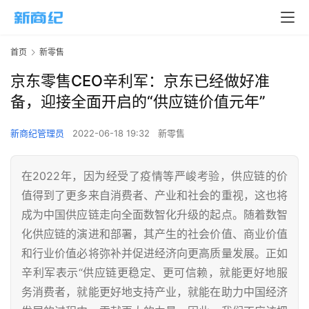
首页
新零售
京东零售CEO辛利军：京东已经做好准
备，迎接全面开启的“供应链价值元年”
新商纪管理员
2022-06-18 19:32
新零售
在2022年，因为经受了疫情等严峻考验，供应链的价
值得到了更多来自消费者、产业和社会的重视，这也将
成为中国供应链走向全面数智化升级的起点。随着数智
化供应链的演进和部署，其产生的社会价值、商业价值
和行业价值必将弥补并促进经济向更高质量发展。正如
辛利军表示“供应链更稳定、更可信赖，就能更好地服
务消费者，就能更好地支持产业，就能在助力中国经济