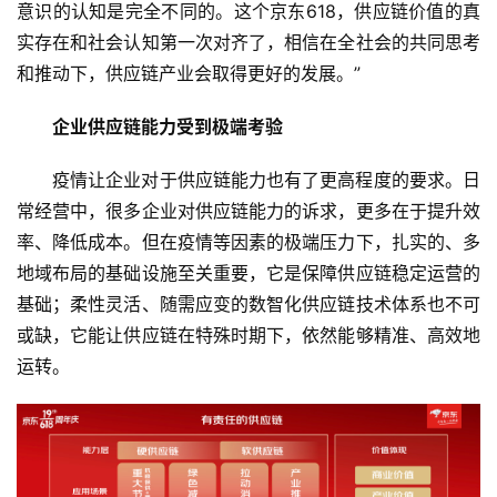
意识的认知是完全不同的。这个京东618，供应链价值的真
实存在和社会认知第一次对齐了，相信在全社会的共同思考
和推动下，供应链产业会取得更好的发展。”
企业供应链能力受到极端考验
疫情让企业对于供应链能力也有了更高程度的要求。日
常经营中，很多企业对供应链能力的诉求，更多在于提升效
率、降低成本。但在疫情等因素的极端压力下，扎实的、多
地域布局的基础设施至关重要，它是保障供应链稳定运营的
基础；柔性灵活、随需应变的数智化供应链技术体系也不可
或缺，它能让供应链在特殊时期下，依然能够精准、高效地
运转。
首