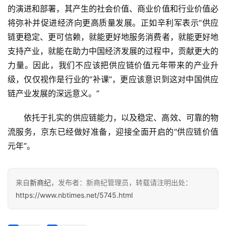
的演进和部署，其产生的社会价值、商业价值和行业价值必
将弥补并促进经济向更高质量发展。正如辛利军表示“供应
链更稳定、更可信赖，就能更好地服务消费者，就能更好地
支持产业，就能在助力中国经济发展的过程中，贡献更大的
力量。因此，我们不应该把供应链价值元年带来的产业升
级，仅仅视作是行业的“补课”，更应该意识到这对中国供应
链产业发展的深远意义。”
依托于扎实的供应链能力，以及稳定、高效、可靠的物
流服务，京东已经做好准备，迎接全面开启的“供应链价值
元年”。
来自
新商纪
，发布者：新商纪管理员，转载请注明出处：
https://www.nbtimes.net/5745.html