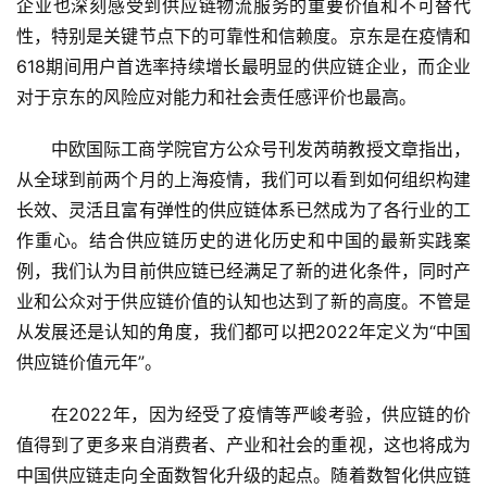
企业也深刻感受到供应链物流服务的重要价值和不可替代
性，特别是关键节点下的可靠性和信赖度。京东是在疫情和
618期间用户首选率持续增长最明显的供应链企业，而企业
对于京东的风险应对能力和社会责任感评价也最高。
中欧国际工商学院官方公众号刊发芮萌教授文章指出，
从全球到前两个月的上海疫情，我们可以看到如何组织构建
长效、灵活且富有弹性的供应链体系已然成为了各行业的工
作重心。结合供应链历史的进化历史和中国的最新实践案
例，我们认为目前供应链已经满足了新的进化条件，同时产
业和公众对于供应链价值的认知也达到了新的高度。不管是
从发展还是认知的角度，我们都可以把2022年定义为“中国
供应链价值元年”。
在2022年，因为经受了疫情等严峻考验，供应链的价
值得到了更多来自消费者、产业和社会的重视，这也将成为
中国供应链走向全面数智化升级的起点。随着数智化供应链