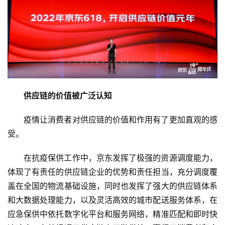
供应链的价值被广泛认知
疫情让消费者对供应链的价值和作用有了更加直观的感
受。
在抗疫保供工作中，京东发挥了极强的资源调度能力，
体现了有责任的供应链企业的优势和责任担当，充分调度覆
盖在全国的物流基础设施，同时也发挥了强大的供应链体系
和大数据处理能力，以及灵活高效的城市配送服务体系，在
应急保供中依托数字化平台和服务网络，精准匹配和即时快