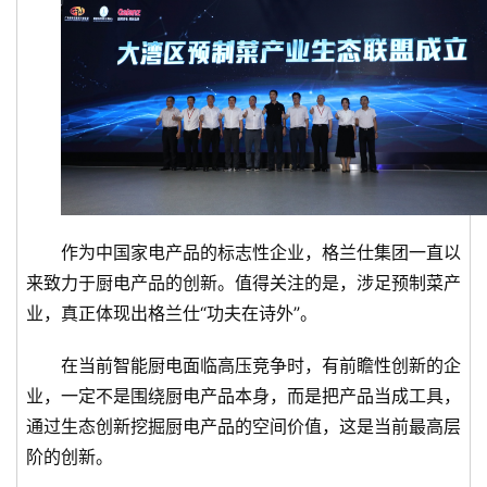
作为中国家电产品的标志性企业，格兰仕集团一直以
来致力于厨电产品的创新。值得关注的是，涉足预制菜产
业，真正体现出格兰仕“功夫在诗外”。
在当前智能厨电面临高压竞争时，有前瞻性创新的企
业，一定不是围绕厨电产品本身，而是把产品当成工具，
通过生态创新挖掘厨电产品的空间价值，这是当前最高层
阶的创新。