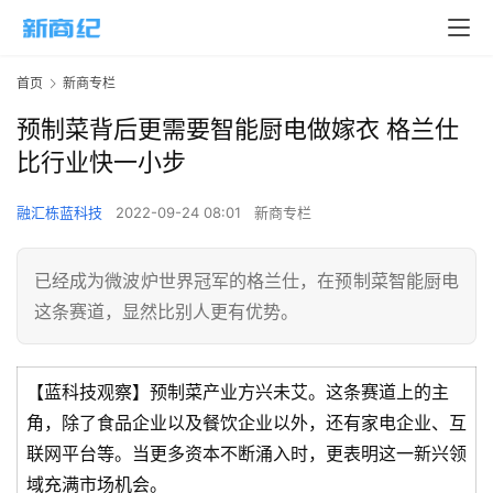
首页
新商专栏
预制菜背后更需要智能厨电做嫁衣 格兰仕
比行业快一小步
融汇栋蓝科技
2022-09-24 08:01
新商专栏
已经成为微波炉世界冠军的格兰仕，在预制菜智能厨电
这条赛道，显然比别人更有优势。
【蓝科技观察】预制菜产业方兴未艾。这条赛道上的主
角，除了食品企业以及餐饮企业以外，还有家电企业、互
联网平台等。当更多资本不断涌入时，更表明这一新兴领
域充满市场机会。