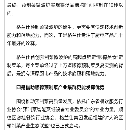
最终，预制菜微波炉实现将汤品沸腾时间控制在10秒以
内。
格兰仕预制菜微波炉的诞生，更需要有快速技术创新
能力和落地能力，而这，正是格兰仕专注于厨电产品几十
年最好的诠释。
格兰仕首创预制菜微波炉的高起点锚定“顺德美食”定
制菜单，每个菜单经过了上万道顺德预制菜反复实测的背
后，是拥有深厚厨电产品的技术底蕴和落地能力。
四是借助顺德预制菜产业集群更能发挥优势
围绕推动预制菜高质量发展，依托广东省餐饮服务行
业协会“预制菜智能烹饪设备专业委员会”的专业力量，顺
德区容桂餐饮行业协会、格兰仕集团发起组建的“大湾区
预制菜产业生态联盟”也已正式启动。