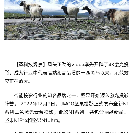
【蓝科技观察】风头正劲的Vidda率先开辟了4K激光投
影，成为行业中代表高端和高品质的一匹黑马以来，示范效
应正在放大。
智能投影行业的知名品牌之一，坚果开始迈入激光投影
阵营。 2022年12月9日，JMGO坚果投影正式发布全新N1
系列三色激光云台投影，此次N1系列一共包含两款新品：
坚果N1Pro和坚果N1Ultra。