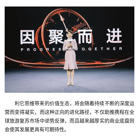
利它思维带来的价值生态，将会随着持续不断的深度运
营而变得凝实，而这种正向的进化路径，不仅助推携程在全
球旅游复苏市场中逆势反弹，而且越来越厚实的商业底盘则
会使其发展更具有可期待性。