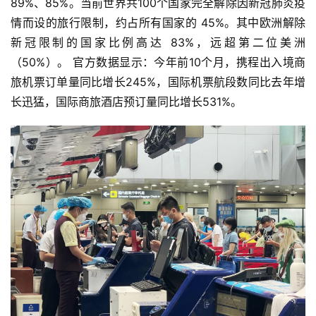
89%、85%。当前世界共100个国家完全解除因新冠肺炎疫
情而设的旅行限制，约占所有国家的 45%。其中欧洲解除
新冠限制的国家比例高达 83%，远超第二位美洲
（50%）。 官方数据显示：今年前10个月，携程出入境商
旅机票订单量同比增长245%，国际机票航段数同比去年增
长迅猛，国际商旅酒店预订量同比增长531%。