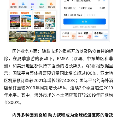
国外业务方面：随着市场的重新开放以及防疫管控的解
除，在夏季旅游的驱动下，EMEA（欧洲、中东地区和非
洲）和美洲地区都保持了强劲的增长势头。Q3财报数据显
示：国际平台整体机票预订量同比增长超过100%，亚太地
区机票预订量较2021年增长超过400%；国际平台的海外酒
店预订量较2019年同期增长45%，连续3个季度超过2019
年水平。其中，海外市场的本土酒店预订较2019年同期增
长300%。
内外多种因素叠加 助力携程成为全球旅游复苏的活跃