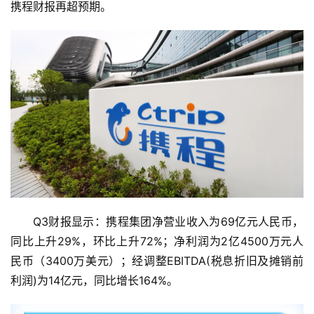
携程财报再超预期。
Q3财报显示：携程集团净营业收入为69亿元人民币，
同比上升29%，环比上升72%；净利润为2亿4500万元人
民币（3400万美元）；经调整EBITDA(税息折旧及摊销前
利润)为14亿元，同比增长164%。