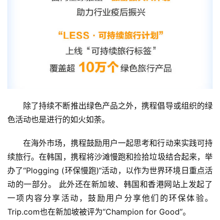
除了持续不断推出绿色产品之外，携程倡导或组织的绿
色活动也是进行的如火如荼。
在海外市场，携程鼓励用户一起思考和行动来实践可持
续旅行。在韩国，携程将沙滩慢跑和捡拾垃圾结合起来，举
办了“Plogging (环保慢跑)“活动，以作为世界环境日重点活
动的一部分。 此外还在新加坡、韩国和香港网站上发起了
一项内容分享活动，鼓励用户分享他们的环保体验。
Trip.com也在新加坡被评为“Champion for Good”。