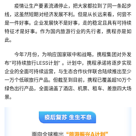
疫情让生产要素流通停止，把大家都拉到了同一条起步
线，这虽然短期对经济发展不利。但是从长远来看，何尝不
是一件好事。企业发展快不是好事，走的稳定且具有可持续
特征才是好事。作为国内旅游行业的先行者，携程亦是如
此。
今年7月份，为响应国家碳中和战略，携程集团对外发
布“可持续旅行LESS计划” 。计划中，携程承诺将逐步实现
企业的全面可持续运营，与生态合作伙伴联合陆续推出至少
一万个低碳旅行产品。但截至到目前，携程已覆盖超10万个
绿色出行产品，全面涵盖了酒店、机票、租车、差旅四大场
景。