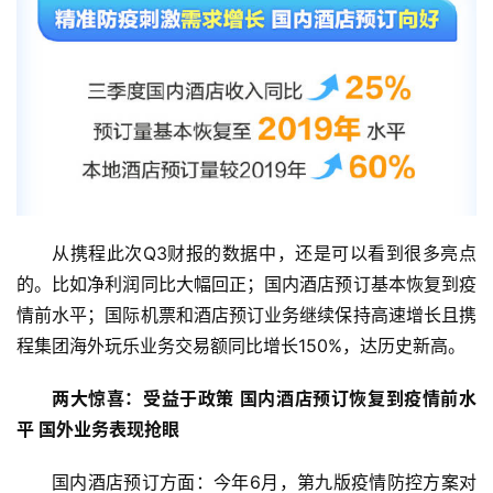
从携程此次Q3财报的数据中，还是可以看到很多亮点
的。比如净利润同比大幅回正；国内酒店预订基本恢复到疫
情前水平；国际机票和酒店预订业务继续保持高速增长且携
程集团海外玩乐业务交易额同比增长150%，达历史新高。
两大惊喜：
受益于政策 
国内酒店预订恢复到疫情前水
平 国外业务表现抢眼
国内酒店预订方面：今年6月，第九版疫情防控方案对