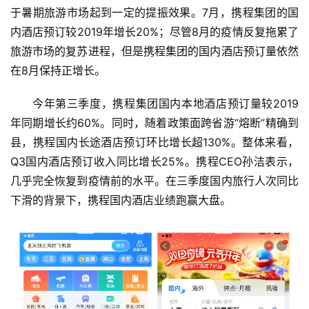
于暑期旅游市场起到一定的提振效果。7月，携程集团的国
内酒店预订较2019年增长20%；尽管8月的疫情反复拖累了
旅游市场的复苏进程，但是携程集团的国内酒店预订量依然
在8月保持正增长。
今年第三季度，携程集团国内本地酒店预订量较2019
年同期增长约60%。同时，随着政策面跨省游“熔断”精确到
县，携程国内长途酒店预订环比增长超130%。整体来看，
Q3国内酒店预订收入同比增长25%。携程CEO孙洁表示，
几乎完全恢复到疫情前的水平。在三季度国内旅行人次同比
下滑的背景下，携程国内酒店业绩跑赢大盘。