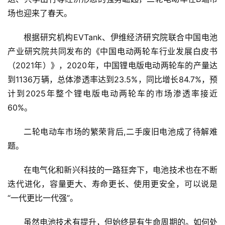
场也迎来了春天。
根据研究机构EVTank、伊维经济研究院联合中国电池
产业研究院共同发布的《中国电动两轮车行业发展白皮书
（2021年）》，2020年，中国锂电版电动两轮车的产量达
到1136万辆，总体渗透率达到23.5%，同比增长84.7%，预
计到2025年整个锂电版电动两轮车的市场渗透率接近
60%。
二轮电动车市场的繁荣背后,二手废旧电池成了待解难
题。
在电气化和新兴科技的一路狂奔下，电池技术也在不断
迭代进化，容量更大、寿命更长、使用更安全，可以说是
“一代更比一代强”。
虽然电池技术有提升，但始终是有生命周期的。如何处