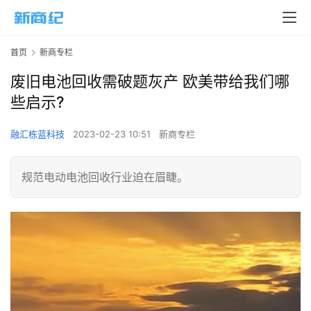
首页
新商专栏
废旧电池回收需破题灰产 欧美带给我们哪
些启示?
融汇栋蓝科技
2023-02-23 10:51
新商专栏
规范电动电池回收行业迫在眉睫。