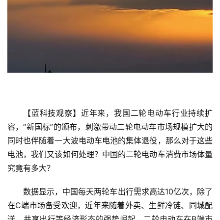
【蓝科技观察】近年来，我国二轮电动车行业持续扩
容，“新国标”的颁布，刺激带动二轮电动车市场规模扩大的
同时也伴随着一大波电动车电池的集体退役，那么对于这些
电池，我们又该如何处理？中国的二轮电动车消费市场体量
究竟有多大？
数据显示，中国每天两轮车出行需求高达10亿次，除了
在C端市场备受欢迎，近年来随着外卖、生鲜冷链、同城配
送、共享出行等经济形态的强势崛起，二轮电动车在B端市