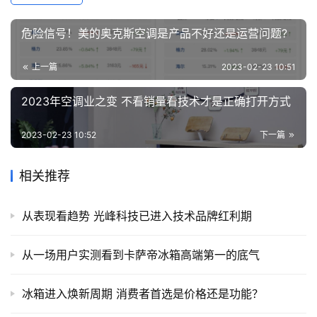
危险信号！美的奥克斯空调是产品不好还是运营问题?
上一篇
2023-02-23 10:51
2023年空调业之变 不看销量看技术才是正确打开方式
2023-02-23 10:52
下一篇
相关推荐
从表现看趋势 光峰科技已进入技术品牌红利期
从一场用户实测看到卡萨帝冰箱高端第一的底气
冰箱进入焕新周期 消费者首选是价格还是功能？