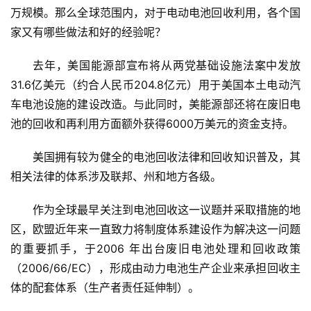
万规模。那么全球范围内，对于电动电池回收利用，各个国
家又有哪些做法和好的经验呢？
去年，美国能源部宣布将从两党基础设施法案中发放
31.6亿美元（约合人民币204.8亿元）用于美国本土电动汽
车电池设施的建设改造。与此同时，美能源部还将在废旧电
池的回收和再利用方面额外获得6000万美元的资金支持。
美国拥有较为健全的电池回收法律和回收知识普及，其
相关法律的体系涉及联邦、州和地方各级。
作为全球最早关注到电池回收这一议题并采取措施的地
区，欧盟近年来一直致力将制度体系建设作为解决这一问题
的重要抓手，于2006 年出台废旧电池处理和回收政策
（2006/66/EC），形成由动力电池生产企业来承担回收主
体的配套体系（生产者责任延伸制）。