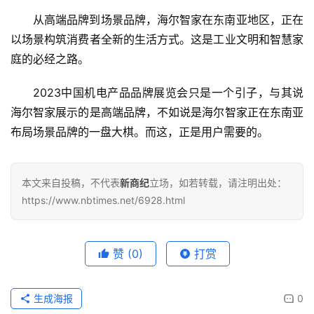
从高端品牌到场景品牌，海尔智家在东南亚地区，正在
以场景构筑消费者全新的生活方式。这是工业文明和智慧家
庭的必经之路。
2023中国机电产品品牌展览会只是一个引子，与其说
海尔智家展示的是高端品牌，不如说是海尔智家正在东南亚
布局场景品牌的一盘大棋。而这，正是用户需要的。
本文来自投稿，不代表
新商纪
立场，如若转载，请注明出处：
https://www.nbtimes.net/6928.html
赞
(0)
打赏
生成海报
0