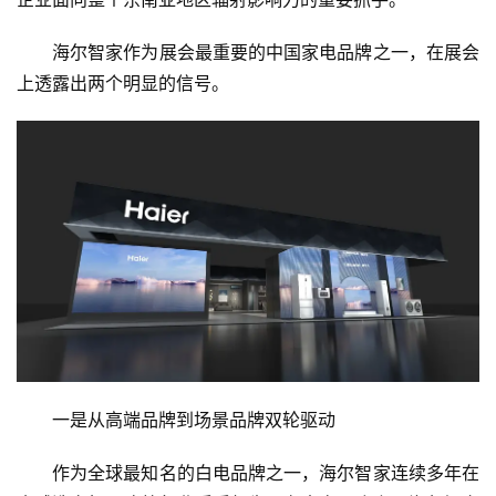
海尔智家作为展会最重要的中国家电品牌之一，在展会
上透露出两个明显的信号。
一是从高端品牌到场景品牌双轮驱动
作为全球最知名的白电品牌之一，海尔智家连续多年在