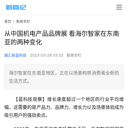
首页
新商专栏
从中国机电产品品牌展 看海尔智家在东南
亚的两种变化
融汇栋蓝科技
2023-03-28 03:33
新商专栏
海尔智家在东南亚地区，正在以场景构筑消费者全新的
生活方式。
【蓝科技观察】增长速度超过一个地区的行业平均增
幅，这需要的是产品力、品牌力、增长力以及场景体验成为
吸引用户的强劲卖点。