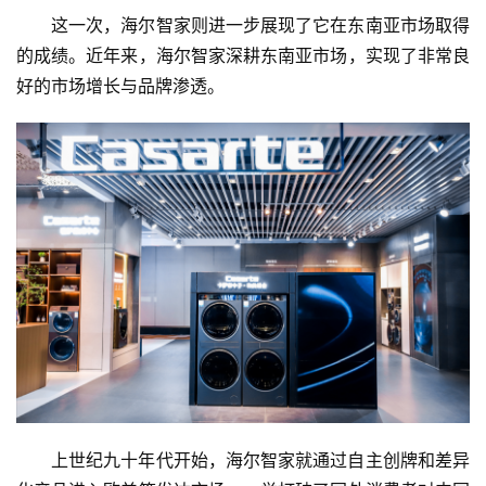
这一次，海尔智家则进一步展现了它在东南亚市场取得
的成绩。近年来，海尔智家深耕东南亚市场，实现了非常良
好的市场增长与品牌渗透。
上世纪九十年代开始，海尔智家就通过自主创牌和差异