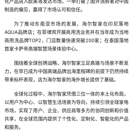
化产品进入欧美等发达市场，一举打破了国外消费者对中国
制造的偏见，赢得了市场认可和信任。
为了推动东南亚市场的发展，海尔智家在印尼落地
AQUA品牌店；在菲律宾开展商用洗业务并在当年成为当地
商用洗品牌TOP2，门店数量快速突破200家；在泰国落地
首家卡萨帝高端智慧场景体验中心。
围绕着全球创牌战略，海尔智家立足高端与场景不断发
力，在早已成为中国高端品牌出海里程碑的前提下仍然持续
带来标杆表现，这为海尔智家的海外增长提供了基础。
全球化过程中，海尔智家凭借三位一体的本土化布局，
以用户为中心、以智慧生活场景为导向，持续引领全球家电
市场，实现了用户、企业、供应商等多方的协同创新和价值
共享，在全球范围内提供了个性化、定制化、智能化的产品
和服务。