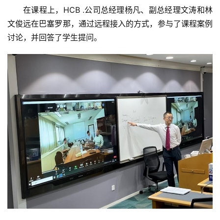
在课程上，HCB .公司总经理杨凡、副总经理文涛和林
文俊远在巴塞罗那，通过远程接入的方式，参与了课程案例
讨论，并回答了学生提问。