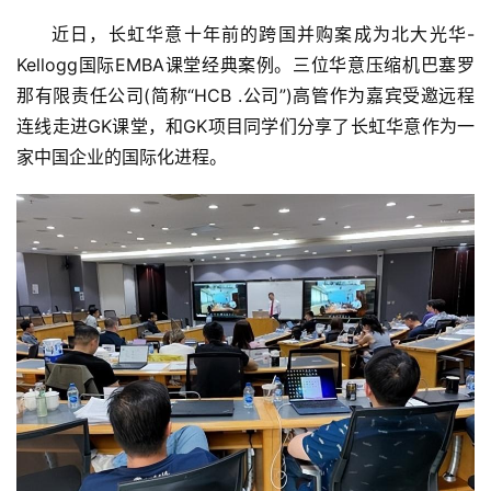
近日，长虹华意十年前的跨国并购案成为北大光华-
Kellogg国际EMBA课堂经典案例。三位华意压缩机巴塞罗
那有限责任公司(简称“HCB .公司”)高管作为嘉宾受邀远程
连线走进GK课堂，和GK项目同学们分享了长虹华意作为一
家中国企业的国际化进程。