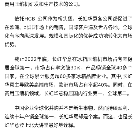
商用压缩机研发和生产技术的公司。
依托HCB .公司作为桥头堡，长虹华意各公司都促进了
在欧洲、北非市场上的销售，国际客户遍及世界各地，全球
化有序向纵深发展。规模和国际化的优势成功地转化为市场
优势。
截止2022年底，长虹华意在冰箱压缩机市场占有率稳
居全球第一，市场占有率突破30%，产品畅销全球40多个
国家，在全球累计服务超60多家冰箱品牌企业。其中,长虹
华意主导欧美高端市场，欧洲市场占有率超40%。同时，在
商用压缩机领域，长虹华意稳居国内行业第一、全球第二。
中国企业全球化并购并不是新生事物，然而持续盈利、
连续十年产销全球第一，长虹华意却是个案。而这，也是长
虹华意登上北大讲堂最好地诠释。