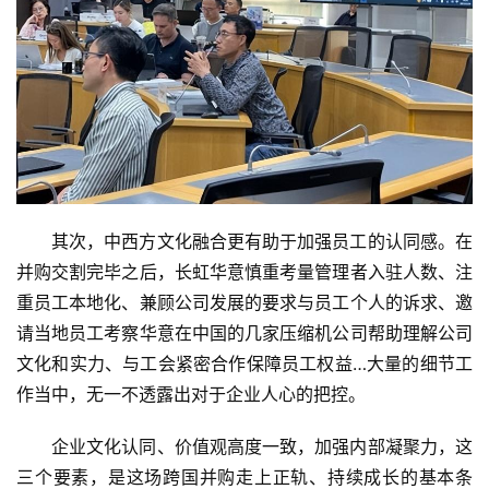
其次，中西方文化融合更有助于加强员工的认同感。在
并购交割完毕之后，长虹华意慎重考量管理者入驻人数、注
重员工本地化、兼顾公司发展的要求与员工个人的诉求、邀
请当地员工考察华意在中国的几家压缩机公司帮助理解公司
文化和实力、与工会紧密合作保障员工权益…大量的细节工
作当中，无一不透露出对于企业人心的把控。
企业文化认同、价值观高度一致，加强内部凝聚力，这
三个要素，是这场跨国并购走上正轨、持续成长的基本条