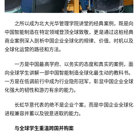
之所以成为北大光华管理学院讲堂的经典案例，既是向
中国智能制造在特定领域登顶全球致敬，更是通过这桩经典
商业案例深入剖析中国企业全球化的规律、价值、时机以及
全球化运营的路径和方法。
一方是中国最高学府、以务实的态度和真实的案例，面
向全球学生讲解一部中国智能制造全球化最生动的教科书。
一方是在低调前行中成为行业隐形冠军，彰显中国企业全球
化强大的韧性和游刃有余的能力。
长虹华意代表的绝不是企业个案，而是中国企业全球化
进程兼容并蓄以及锐意进取的能力。
与全球学生重温跨国并购案