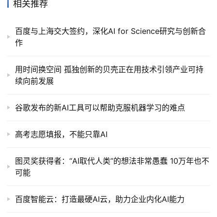
相关推荐
百度与上海交大签约，深化AI for Science研究与创新合
作
用时间换空间 孤独创新的贝壳正在用技术引领产业可持
续向前发展
谷歌发布的新AI工具可以帮助克服机器学习的难点
高考志愿填报，不能只靠AI
图灵奖获得者：“AI取代人类”的想法非常愚蠢 10万年也不
可能
百度智能云：打造最硬AI云，助力企业内化AI能力