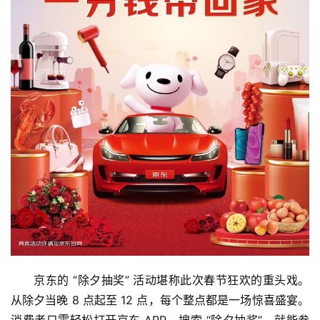
京东的 “除夕抽奖” 活动堪称此次春节狂欢的重头戏。
从除夕当晚 8 点起至 12 点，每个整点都是一场惊喜盛宴。