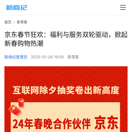
首页
新零售
京东春节狂欢：福利与服务双轮驱动，掀起
新春购物热潮
新商纪管理员
2025-01-26 19:00
新零售