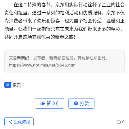
在这个特殊的春节，京东用实际行动诠释了企业的社会
责任和担当。通过一系列的福利活动和优质服务，京东不仅
为消费者带来了欢乐和惊喜，也为整个社会传递了温暖和正
能量。让我们一起期待京东在未来为我们带来更多的精彩，
共同开启这场充满惊喜的新春之旅！
来自
新商纪
，发布者：新商纪管理员，转载请注明出处：
https://www.nbtimes.net/9646.html
京东
赞
(0)
打赏
生成海报
0