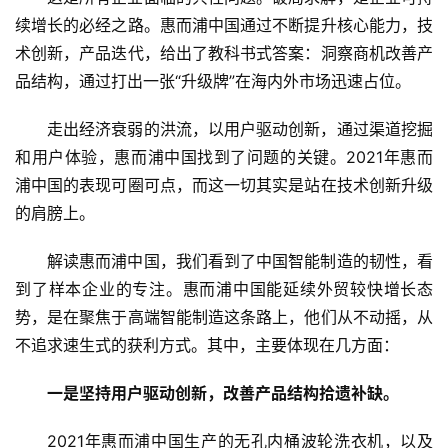
续增长的必经之路。惠而浦中国通过不断提升核心能力，技
术创新，产品迭代，给出了教科书式答案：洞察商机改善产
品结构，通过打出一张“升级牌”在海内外市场迅速占位。
走出经济衰弱的洪流，以用户驱动创新，通过渠道挖掘
和用户体验，惠而浦中国找到了问题的关键。2021年惠而
浦中国的表现可圈可点，而这一切其实是站在技术创新升级
的肩膀上。
解读惠而浦中国，我们看到了中国智能制造的韧性，看
到了样本企业的专注。惠而浦中国能延续外贸较快增长态
势，是在聚焦于高端智能制造这条路上，他们从不动摇，从
不追求速生式的获利方式。其中，主要体现在几方面：
一是坚持用户驱动创新，改善产品结构拾遗补缺。
2021年惠而浦中国生产的无孔内桶波轮洗衣机，以及