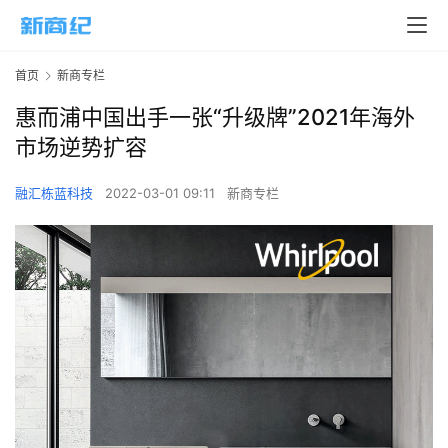
首页
新商专栏
惠而浦中国出手一张“升级牌”2021年海外
市场逆势扩容
融汇栋蓝科技
2022-03-01 09:11
新商专栏