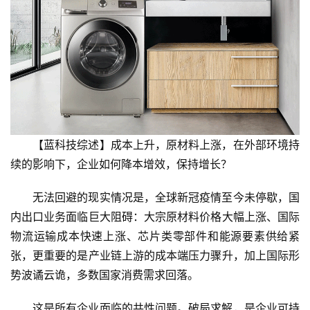
【蓝科技综述】成本上升，原材料上涨，在外部环境持
续的影响下，企业如何降本增效，保持增长？
无法回避的现实情况是，全球新冠疫情至今未停歇，国
内出口业务面临巨大阻碍：大宗原材料价格大幅上涨、国际
物流运输成本快速上涨、芯片类零部件和能源要素供给紧
张，更重要的是产业链上游的成本端压力骤升，加上国际形
势波谲云诡，多数国家消费需求回落。
这是所有企业面临的共性问题。破局求解，是企业可持