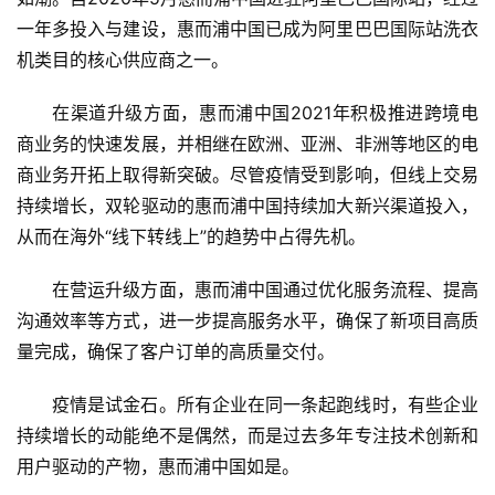
一年多投入与建设，惠而浦中国已成为阿里巴巴国际站洗衣
机类目的核心供应商之一。
在渠道升级方面，惠而浦中国2021年积极推进跨境电
商业务的快速发展，并相继在欧洲、亚洲、非洲等地区的电
商业务开拓上取得新突破。尽管疫情受到影响，但线上交易
持续增长，双轮驱动的惠而浦中国持续加大新兴渠道投入，
从而在海外“线下转线上”的趋势中占得先机。
在营运升级方面，惠而浦中国通过优化服务流程、提高
沟通效率等方式，进一步提高服务水平，确保了新项目高质
量完成，确保了客户订单的高质量交付。
疫情是试金石。所有企业在同一条起跑线时，有些企业
持续增长的动能绝不是偶然，而是过去多年专注技术创新和
用户驱动的产物，惠而浦中国如是。