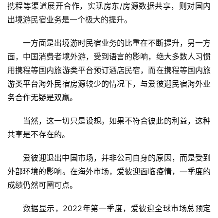
携程等
渠道展开合作，实现房东
/房源数据
共享，则对国内
出境游民宿业务是一个极大的提升。
一方面是出境游时民宿业务的比重在不断提升，另一方
面，中国消费者境外游，受到语言的影响，绝大多数人习惯
用携程等国内旅游类平台预订酒店民宿，而在携程等国内旅
游类平台海外民宿房源较少的情况下，与爱彼迎民宿海外业
务合作无疑是双赢。
当然，这一切只是设想。如果不符合彼此的利益，这种
共享是不存在的。
爱彼迎退出中国市场，
并非公司自身的原因，而是受到
外部环境的影响。在海外市场，爱彼迎面临疫情，一季度的
成绩仍然可圈可点。
数据显示，
2022年第一季度，爱彼迎全球市场
总预
定