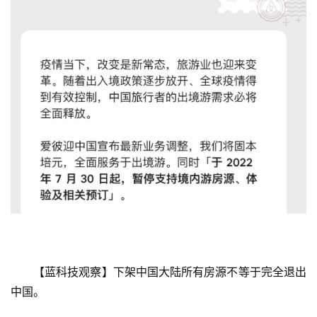
【蓝科技观察】下架中国大陆所有房源不等于
完全
退出
中国。