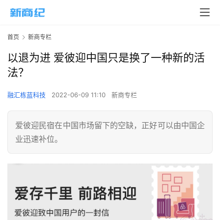
首页
新商专栏
以退为进 爱彼迎中国只是换了一种新的活
法？
融汇栋蓝科技
2022-06-09 11:10
新商专栏
爱彼迎民宿在中国市场留下的空缺，正好可以由中国企
业迅速补位。